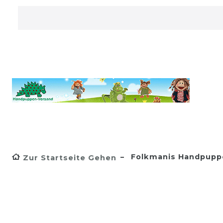
Folkmanis Handpupp
Zur Startseite Gehen