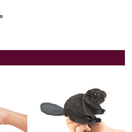
Alle ansehen