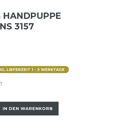
S HANDPUPPE
S 3157
, LIEFERZEIT 1 - 3 WERKTAGE
7
IN DEN WARENKORB