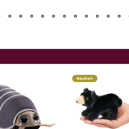
Neuheit