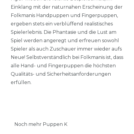
Einklang mit der naturnahen Erscheinung der
Folkmanis Handpuppen und Fingerpuppen,
ergeben stets ein verblüffend realistisches
Spielerlebnis. Die Phantasie und die Lust am
Spiel werden angeregt und erfreuen sowohl
Spieler als auch Zuschauer immer wieder aufs
Neue! Selbstverständlich bei Folkmanis ist, dass
alle Hand- und Fingerpuppen die höchsten
Qualitäts- und Sicherheitsanforderungen
erfüllen.
Noch mehr Puppen K