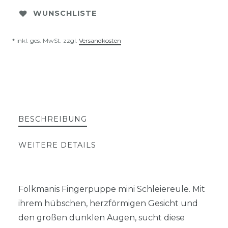
WUNSCHLISTE
* inkl. ges. MwSt. zzgl.
Versandkosten
BESCHREIBUNG
WEITERE DETAILS
Folkmanis Fingerpuppe mini Schleiereule. Mit
ihrem hübschen, herzförmigen Gesicht und
den großen dunklen Augen, sucht diese