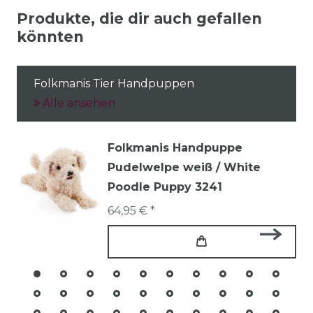
Produkte, die dir auch gefallen
könnten
Folkmanis Tier Handpuppen
Alle ansehen
Folkmanis Handpuppe
Pudelwelpe weiß / White
Poodle Puppy 3241
64,95 € *