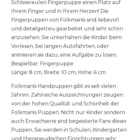
Schleiereulen Fingerpuppe einen Platz auf
Ihrem Finger und in Ihrem Herzen! Die
Fingerpuppen von Folkmanis sind liebevoll
und detailgetreu gearbeitet und sehr schön
anzusehen. Sie unterhalten die Kinder beim
Vorlesen, bei langen Autofahrten, oder
animieren sie dazu, eine Aufgabe zu lösen.
Bespielbar: Fingerpuppe
Länge: 8 cm, Breite: 10 cm, Höhe: 6 cm
Folkmanis Handpuppen gibt es seit vielen
Jahren. Zahlreiche Auszeichnungen zeugen
von der hohen Qualität und Schönheit der
Folkmanis Puppen. Nicht nur Kinder sondern
auch Erwachsene sind begeisterte Fans dieser
Puppen. Sie werden in Schulen, Kindergärten
und therapeudischen Einrichtungen sehr