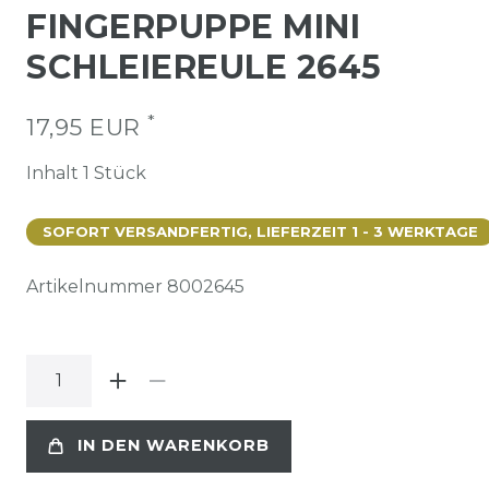
FINGERPUPPE MINI
SCHLEIEREULE 2645
*
17,95 EUR
Inhalt
1
Stück
SOFORT VERSANDFERTIG, LIEFERZEIT 1 - 3 WERKTAGE
Artikelnummer
8002645
IN DEN WARENKORB