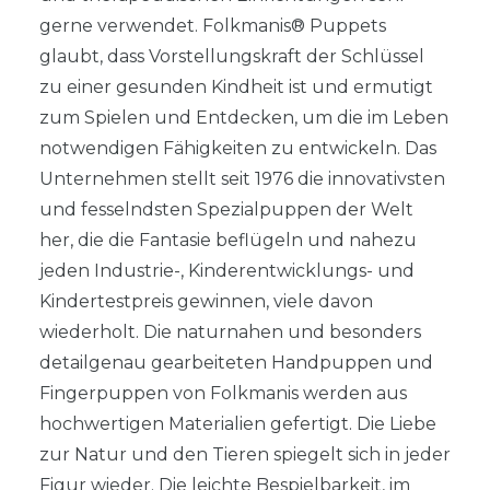
gerne verwendet. Folkmanis® Puppets
glaubt, dass Vorstellungskraft der Schlüssel
zu einer gesunden Kindheit ist und ermutigt
zum Spielen und Entdecken, um die im Leben
notwendigen Fähigkeiten zu entwickeln. Das
Unternehmen stellt seit 1976 die innovativsten
und fesselndsten Spezialpuppen der Welt
her, die die Fantasie beflügeln und nahezu
jeden Industrie-, Kinderentwicklungs- und
Kindertestpreis gewinnen, viele davon
wiederholt. Die naturnahen und besonders
detailgenau gearbeiteten Handpuppen und
Fingerpuppen von Folkmanis werden aus
hochwertigen Materialien gefertigt. Die Liebe
zur Natur und den Tieren spiegelt sich in jeder
Figur wieder. Die leichte Bespielbarkeit, im