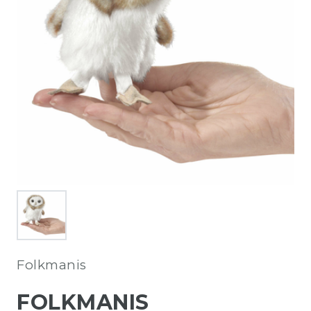
Folkmanis
FOLKMANIS