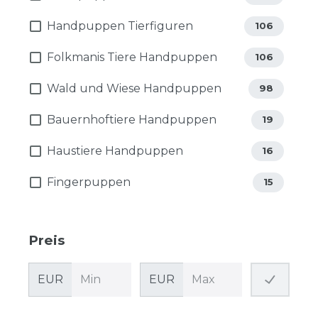
Handpuppen Tierfiguren
106
Folkmanis Tiere Handpuppen
106
Wald und Wiese Handpuppen
98
Bauernhoftiere Handpuppen
19
Haustiere Handpuppen
16
Fingerpuppen
15
Preis
EUR
EUR