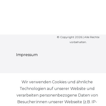
© Copyright 2026 | Alle Rechte
vorbehalten.
Impressum
Wir verwenden Cookies und ähnliche
Daten­schutz­
Technologien auf unserer Website und
erklärung
verarbeiten personenbezogene Daten von
Besucher:innen unserer Webseite (z.B. IP-