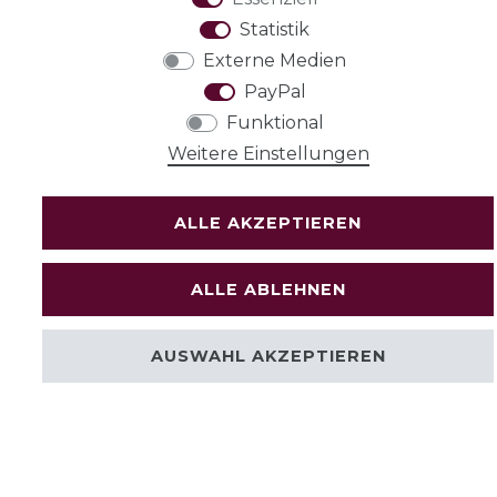
Statistik
Externe Medien
PayPal
Funktional
Weitere Einstellungen
ALLE AKZEPTIEREN
ALLE ABLEHNEN
AUSWAHL AKZEPTIEREN