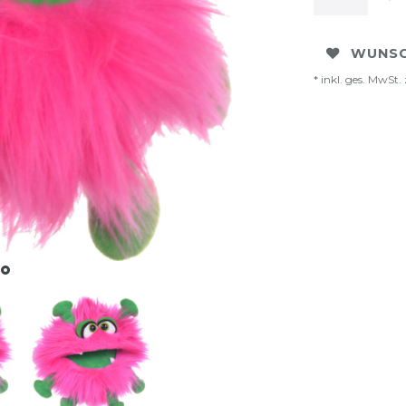
WUNSC
* inkl. ges. MwSt. 