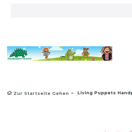
Living Puppets Han
Zur Startseite Gehen