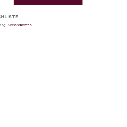
HLISTE
zzgl.
Versandkosten