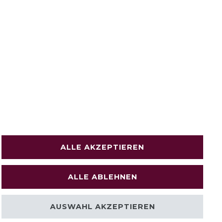
ALLE AKZEPTIEREN
ALLE ABLEHNEN
AUSWAHL AKZEPTIEREN