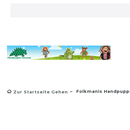
Folkmanis Handpupp
Zur Startseite Gehen