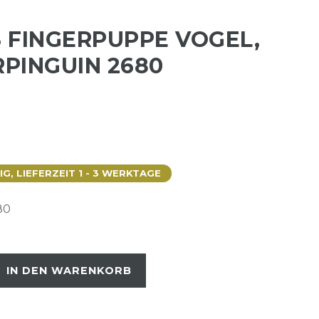
 FINGERPUPPE VOGEL,
RPINGUIN 2680
, LIEFERZEIT 1 - 3 WERKTAGE
80
IN DEN WARENKORB