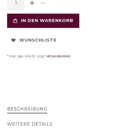
IN DEN WARENKORB
WUNSCHLISTE
* inkl. ges. MwSt. zzgl.
Versandkosten
BESCHREIBUNG
WEITERE DETAILS