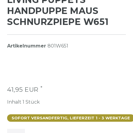
HANDPUPPE MAUS
SCHNURZPIEPE W651
Artikelnummer
801W651
*
41,95 EUR
Inhalt
1
Stück
SOFORT VERSANDFERTIG, LIEFERZEIT 1 - 3 WERKTAGE