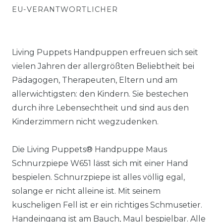
EU-VERANTWORTLICHER
Living Puppets Handpuppen erfreuen sich seit
vielen Jahren der allergrößten Beliebtheit bei
Pädagogen, Therapeuten, Eltern und am
allerwichtigsten: den Kindern. Sie bestechen
durch ihre Lebensechtheit und sind aus den
Kinderzimmern nicht wegzudenken.
Die Living Puppets® Handpuppe Maus
Schnurzpiepe W651 lässt sich mit einer Hand
bespielen. Schnurzpiepe ist alles völlig egal,
solange er nicht alleine ist. Mit seinem
kuscheligen Fell ist er ein richtiges Schmusetier.
Handeingang ist am Bauch, Maul bespielbar. Alle