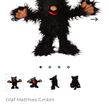
Olaf Matthies GmbH