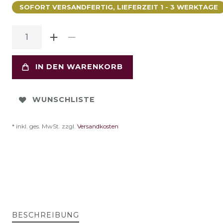
SOFORT VERSANDFERTIG, LIEFERZEIT 1 - 3 WERKTAGE
IN DEN WARENKORB
WUNSCHLISTE
* inkl. ges. MwSt. zzgl.
Versandkosten
BESCHREIBUNG