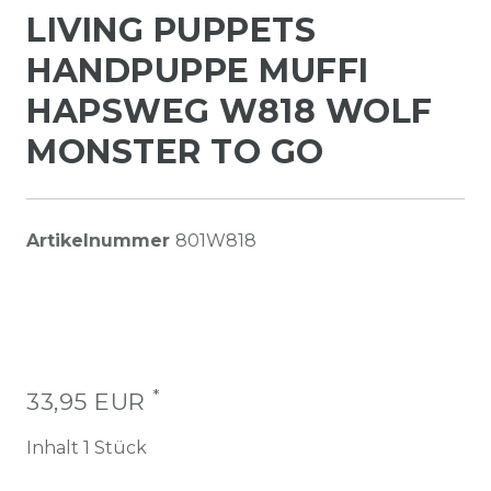
LIVING PUPPETS
HANDPUPPE MUFFI
HAPSWEG W818 WOLF
MONSTER TO GO
Artikelnummer
801W818
*
33,95 EUR
Inhalt
1
Stück