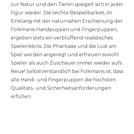
zur Natur und den Tieren spiegelt sich in jeder
Figur wieder. Die leichte Bespielbarkeit, im
Einklang mit der naturnahen Erscheinung der
Folkmanis Handpuppen und Fingerpuppen,
ergeben stets ein verblüffend realistisches
Spielerlebnis. Die Phantasie und die Lust am
Spiel werden angeregt und erfreuen sowohl
Spieler als auch Zuschauer immer wieder aufs
Neue! Selbstverständlich bei Folkmanis ist, dass
alle Hand- und Fingerpuppen die höchsten
Qualitäts- und Sicherheitsanforderungen
erfüllen.