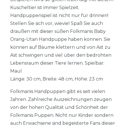
Kuscheltier ist immer Spielzeit.
Handpuppenspiel ist nicht nur für drinnen!
Stellen Sie sich vor, wieviel Spaß Sie auch
draußen mit dieser süßen Folkmanis Baby
Orang-Utan Handpuppe haben können. Sie
können auf Bäume klettern und von Ast zu
Ast schwingen und viel über den bedrohten
Lebensraum dieser Tiere lernen. Spielbar:
Maul
Länge: 30 cm, Breite: 48 cm, Höhe: 23 cm
Folkmanis Handpuppen gibt es seit vielen
Jahren. Zahlreiche Auszeichnungen zeugen
von der hohen Qualität und Schönheit der
Folkmanis Puppen. Nicht nur Kinder sondern
auch Erwachsene sind begeisterte Fans dieser