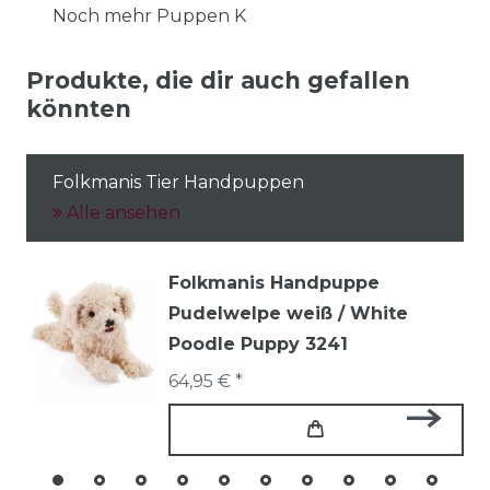
Noch mehr Puppen K
Produkte, die dir auch gefallen
könnten
Folkmanis Tier Handpuppen
Alle ansehen
Folkmanis Handpuppe
Pudelwelpe weiß / White
Poodle Puppy 3241
64,95 € *