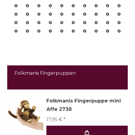
Folkmanis Fingerpuppen
Alle ansehen
Folkmanis Fingerpuppe mini
Affe 2738
17,95 € *