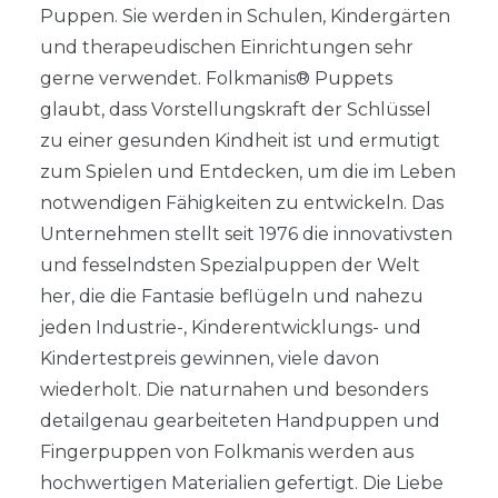
Puppen. Sie werden in Schulen, Kindergärten
und therapeudischen Einrichtungen sehr
gerne verwendet. Folkmanis® Puppets
glaubt, dass Vorstellungskraft der Schlüssel
zu einer gesunden Kindheit ist und ermutigt
zum Spielen und Entdecken, um die im Leben
notwendigen Fähigkeiten zu entwickeln. Das
Unternehmen stellt seit 1976 die innovativsten
und fesselndsten Spezialpuppen der Welt
her, die die Fantasie beflügeln und nahezu
jeden Industrie-, Kinderentwicklungs- und
Kindertestpreis gewinnen, viele davon
wiederholt. Die naturnahen und besonders
detailgenau gearbeiteten Handpuppen und
Fingerpuppen von Folkmanis werden aus
hochwertigen Materialien gefertigt. Die Liebe