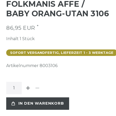
FOLKMANIS AFFE /
BABY ORANG-UTAN 3106
*
86,95 EUR
Inhalt
1
Stück
SOFORT VERSANDFERTIG, LIEFERZEIT 1 - 3 WERKTAGE
Artikelnummer
8003106
IN DEN WARENKORB