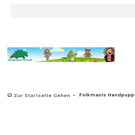
Folkmanis Handpupp
Zur Startseite Gehen