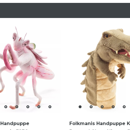
 Handpuppe
Folkmanis Handpuppe K