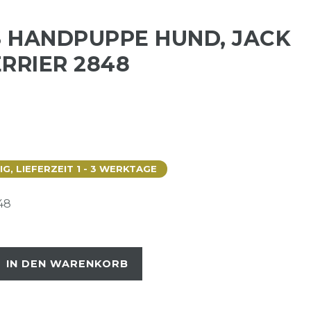
 HANDPUPPE HUND, JACK
RRIER 2848
, LIEFERZEIT 1 - 3 WERKTAGE
48
IN DEN WARENKORB