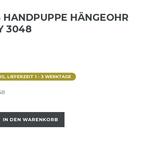
S HANDPUPPE HÄNGEOHR
 3048
, LIEFERZEIT 1 - 3 WERKTAGE
48
IN DEN WARENKORB