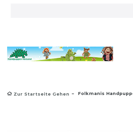
Folkmanis Handpupp
Zur Startseite Gehen