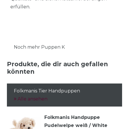
erfüllen.
Noch mehr Puppen K
Produkte, die dir auch gefallen
könnten
Folkmanis Tier Handpuppen
Alle ansehen
Folkmanis Handpuppe
Pudelwelpe weiß / White