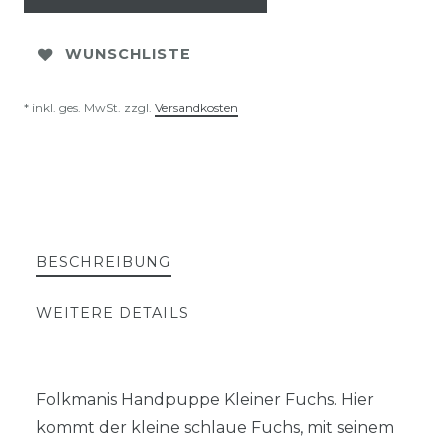
WUNSCHLISTE
* inkl. ges. MwSt. zzgl.
Versandkosten
BESCHREIBUNG
WEITERE DETAILS
Folkmanis Handpuppe Kleiner Fuchs. Hier
kommt der kleine schlaue Fuchs, mit seinem