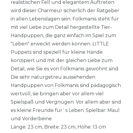
realistischen Fell und elegantem Auftreten
wird dieser Charmeur sicherlich der Ratgeber
in allen Lebenslagen sein. Folkmanis steht für
mit viel Liebe zum Detail hergestellte Tier-
Handpuppen, die ganz einfach im Spiel zum
"Leben" erweckt werden können. LITTLE
Puppets sind speziell für kleine Hände
konzipiert und mit der gleichen Liebe zum
Detail, wie Sie es von Folkmanis gewöhnt sind.
Die sehr naturgetreu aussehenden
Handpuppen von Folkmanis sind pädagogisch
wertvoll, sie bringen aber vor allem viel
Spielspaß und Vergnügen. Vor allem aber sind
es kleine Freunde für`s Leben. Spielbar: Maul
und Vorderbeine.
Länge: 23 cm, Breite: 23 cm, Höhe: 13 cm