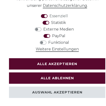
unserer
Daten­schutz­erklärung
.
VERTRAG
WIDERRUFEN
Essenziell
Statistik
Externe Medien
PayPal
Funktional
Weitere Einstellungen
ALLE AKZEPTIEREN
ALLE ABLEHNEN
AUSWAHL AKZEPTIEREN