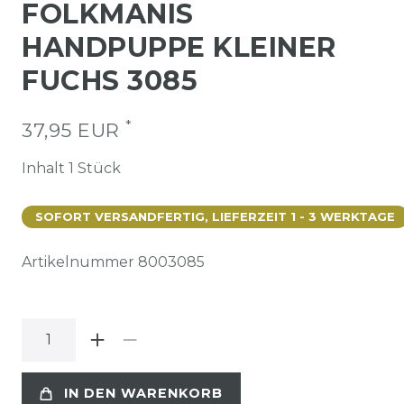
FOLKMANIS
HANDPUPPE KLEINER
FUCHS 3085
*
37,95 EUR
Inhalt
1
Stück
SOFORT VERSANDFERTIG, LIEFERZEIT 1 - 3 WERKTAGE
Artikelnummer
8003085
IN DEN WARENKORB