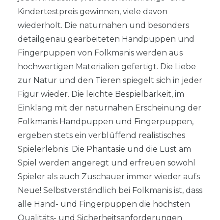
Kindertestpreis gewinnen, viele davon
wiederholt. Die naturnahen und besonders
detailgenau gearbeiteten Handpuppen und
Fingerpuppen von Folkmanis werden aus
hochwertigen Materialien gefertigt. Die Liebe
zur Natur und den Tieren spiegelt sich in jeder
Figur wieder. Die leichte Bespielbarkeit, im
Einklang mit der naturnahen Erscheinung der
Folkmanis Handpuppen und Fingerpuppen,
ergeben stets ein verblüffend realistisches
Spielerlebnis. Die Phantasie und die Lust am
Spiel werden angeregt und erfreuen sowohl
Spieler als auch Zuschauer immer wieder aufs
Neue! Selbstverständlich bei Folkmanis ist, dass
alle Hand- und Fingerpuppen die höchsten
Qualitäts- und Sicherheitsanforderungen