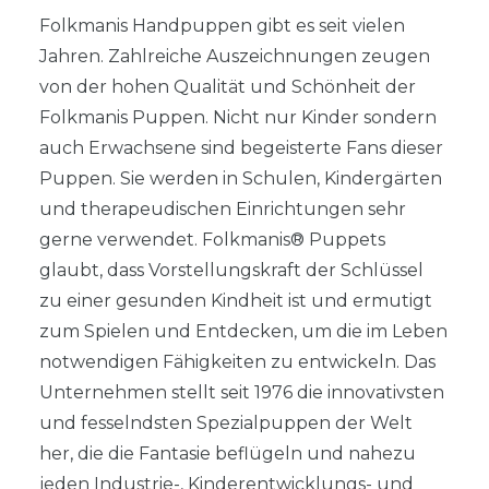
Folkmanis Handpuppen gibt es seit vielen
Jahren. Zahlreiche Auszeichnungen zeugen
von der hohen Qualität und Schönheit der
Folkmanis Puppen. Nicht nur Kinder sondern
auch Erwachsene sind begeisterte Fans dieser
Puppen. Sie werden in Schulen, Kindergärten
und therapeudischen Einrichtungen sehr
gerne verwendet. Folkmanis® Puppets
glaubt, dass Vorstellungskraft der Schlüssel
zu einer gesunden Kindheit ist und ermutigt
zum Spielen und Entdecken, um die im Leben
notwendigen Fähigkeiten zu entwickeln. Das
Unternehmen stellt seit 1976 die innovativsten
und fesselndsten Spezialpuppen der Welt
her, die die Fantasie beflügeln und nahezu
jeden Industrie-, Kinderentwicklungs- und