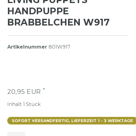
HANDPUPPE
BRABBELCHEN W917
Artikelnummer
801W917
*
20,95 EUR
Inhalt
1
Stück
SOFORT VERSANDFERTIG, LIEFERZEIT 1 - 3 WERKTAGE