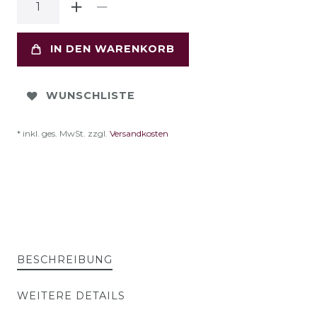
IN DEN WARENKORB
WUNSCHLISTE
* inkl. ges. MwSt. zzgl.
Versandkosten
BESCHREIBUNG
WEITERE DETAILS