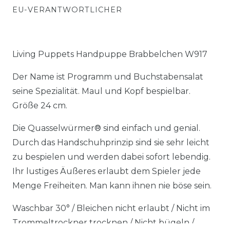
EU-VERANTWORTLICHER
Living Puppets Handpuppe Brabbelchen W917
Der Name ist Programm und Buchstabensalat
seine Spezialität. Maul und Kopf bespielbar.
Größe 24 cm.
Die Quasselwürmer® sind einfach und genial.
Durch das Handschuhprinzip sind sie sehr leicht
zu bespielen und werden dabei sofort lebendig.
Ihr lustiges Äußeres erlaubt dem Spieler jede
Menge Freiheiten. Man kann ihnen nie böse sein.
Waschbar 30° / Bleichen nicht erlaubt / Nicht im
Trommeltrockner trocknen / Nicht bügeln /