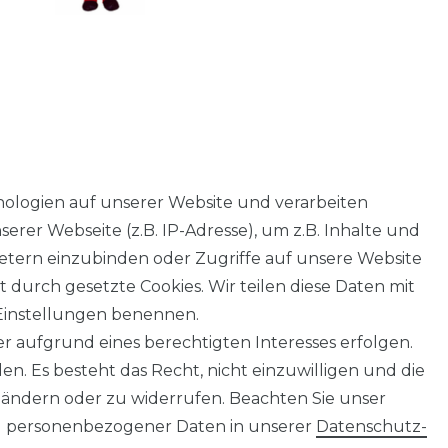
EU-VERANTWORTLICHER
ologien auf unserer Website und verarbeiten
er Webseite (z.B. IP-Adresse), um z.B. Inhalte und
ietern einzubinden oder Zugriffe auf unsere Website
t durch gesetzte Cookies. Wir teilen diese Daten mit
n Einstellungen benennen.
r aufgrund eines berechtigten Interesses erfolgen.
n. Es besteht das Recht, nicht einzuwilligen und die
 ändern oder zu widerrufen. Beachten Sie unser
 personenbezogener Daten in unserer
Daten­schutz­