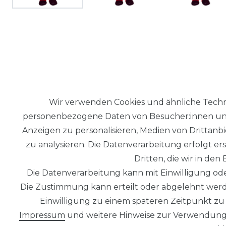
BESCHREIBUNG
WEITERE DETAILS
Wir verwenden Cookies und ähnliche Techn
personenbezogene Daten von Besucher:innen unser
Anzeigen zu personalisieren, Medien von Drittanb
.
zu analysieren. Die Datenverarbeitung erfolgt ers
Dritten, die wir in de
Die Datenverarbeitung kann mit Einwilligung ode
Die Zustimmung kann erteilt oder abgelehnt werde
Einwilligung zu einem späteren Zeitpunkt zu
Impressum
und weitere Hinweise zur Verwendung