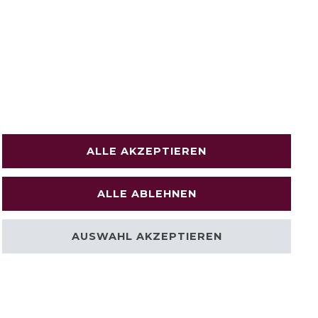
ALLE AKZEPTIEREN
ALLE ABLEHNEN
AUSWAHL AKZEPTIEREN