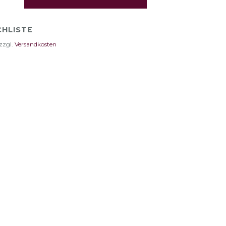
HLISTE
zzgl.
Versandkosten