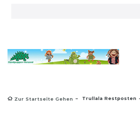
Trullala Restposten
Zur Startseite Gehen