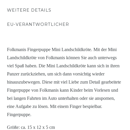
WEITERE DETAILS
EU-VERANTWORTLICHER
Folkmanis Fingerpuppe Mini Landschildkröte. Mit der Mini
Landschildkröte von Folkmanis können Sie auch unterwegs
viel Spaß haben. Die Mini Landschildkröte kann sich in ihren
Panzer zurückziehen, um sich dann vorsichtig wieder
hinauszubewegen. Diese mit viel Liebe zum Detail gearbeitete
Fingerpuppe von Folkmanis kann Kinder beim Vorlesen und
bei langen Fahrten im Auto unterhalten oder sie anspornen,
eine Aufgabe zu lösen. Mit einem Finger bespielbar.
Fingerpuppe.
Größe: ca. 15 x 12 x 5 cm