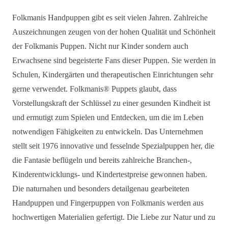
Folkmanis Handpuppen gibt es seit vielen Jahren. Zahlreiche
Auszeichnungen zeugen von der hohen Qualität und Schönheit
der Folkmanis Puppen. Nicht nur Kinder sondern auch
Erwachsene sind begeisterte Fans dieser Puppen. Sie werden in
Schulen, Kindergärten und therapeutischen Einrichtungen sehr
gerne verwendet. Folkmanis® Puppets glaubt, dass
Vorstellungskraft der Schlüssel zu einer gesunden Kindheit ist
und ermutigt zum Spielen und Entdecken, um die im Leben
notwendigen Fähigkeiten zu entwickeln. Das Unternehmen
stellt seit 1976 innovative und fesselnde Spezialpuppen her, die
die Fantasie beflügeln und bereits zahlreiche Branchen-,
Kinderentwicklungs- und Kindertestpreise gewonnen haben.
Die naturnahen und besonders detailgenau gearbeiteten
Handpuppen und Fingerpuppen von Folkmanis werden aus
hochwertigen Materialien gefertigt. Die Liebe zur Natur und zu