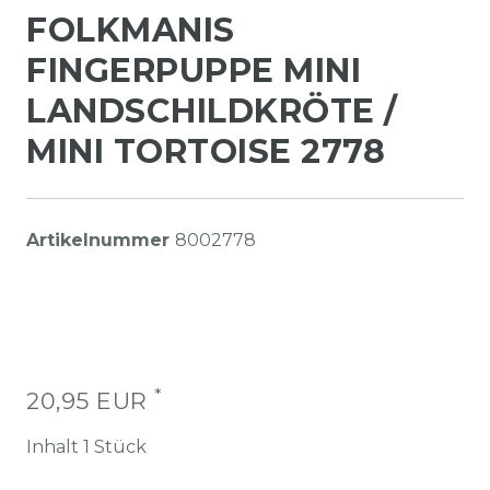
FOLKMANIS
FINGERPUPPE MINI
LANDSCHILDKRÖTE /
MINI TORTOISE 2778
Artikelnummer
8002778
*
20,95 EUR
Inhalt
1
Stück