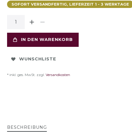
SOFORT VERSANDFERTIG, LIEFERZEIT 1 - 3 WERKTAGE
IN DEN WARENKORB
WUNSCHLISTE
* inkl. ges. MwSt. zzgl.
Versandkosten
BESCHREIBUNG